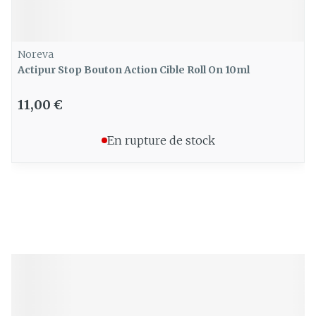
Noreva
Actipur Stop Bouton Action Cible Roll On 10ml
11,00 €
En rupture de stock