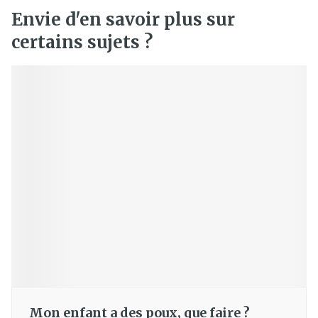
Envie d'en savoir plus sur
certains sujets ?
Mon enfant a des poux, que faire ?