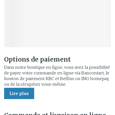
Options de paiement
Dans notre boutique en ligne, vous avez la possibilité
de payer votre commande en ligne via Bancontact, le
bouton de paiement KBC et Belfius ou ING homepay,
ou de la récupérer vous-même.
Lire plus