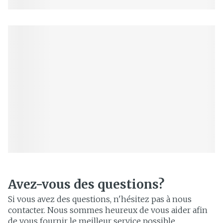
Avez-vous des questions?
Si vous avez des questions, n'hésitez pas à nous
contacter. Nous sommes heureux de vous aider afin
de vous fournir le meilleur service possible.