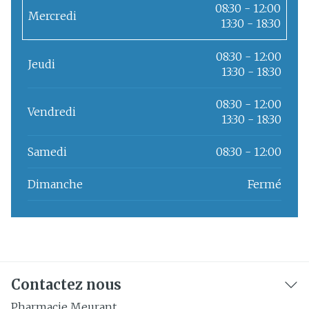
08:30 - 12:00
Mercredi
13:30 - 18:30
08:30 - 12:00
Jeudi
13:30 - 18:30
08:30 - 12:00
Vendredi
13:30 - 18:30
Samedi
08:30 - 12:00
Dimanche
Fermé
Contactez nous
Pharmacie Meurant