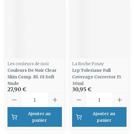
Les couleurs de noir
La Roche Posay
Couleurs De Noir Clear
Lrp Toleriane Full
Skin Comp. Bl. 01 Soft
Coverage Corrector 15
Nude
30ml
27,90 €
30,95 €
Quantité
Quantité
Ajouter au
Ajouter au
panier
panier