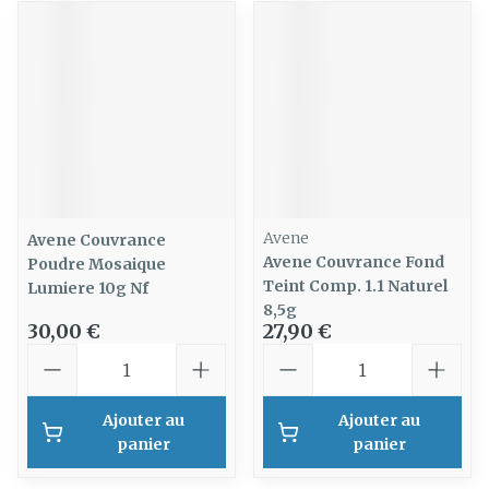
Avene
Avene Couvrance
Avene Couvrance Fond
Poudre Mosaique
Teint Comp. 1.1 Naturel
Lumiere 10g Nf
8,5g
30,00 €
27,90 €
Quantité
Quantité
Ajouter au
Ajouter au
panier
panier