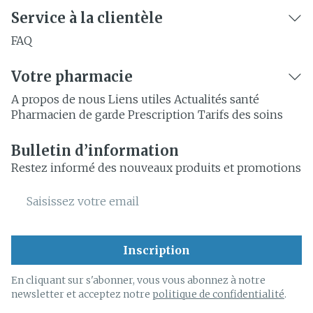
Service à la clientèle
FAQ
Votre pharmacie
A propos de nous
Liens utiles
Actualités santé
Pharmacien de garde
Prescription
Tarifs des soins
Bulletin d’information
Restez informé des nouveaux produits et promotions
Adresse mail
Inscription
En cliquant sur s'abonner, vous vous abonnez à notre
newsletter et acceptez notre
politique de confidentialité
.