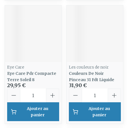
Eye Care
Les couleurs de noir
Eye Care Pdr Compacte
Couleurs De Noir
Terre Soleil 8
Pinceau 31 Fdt Liquide
29,95 €
31,90 €
Quantité
Quantité
Ajouter au
Ajouter au
panier
panier