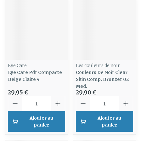
Eye Care
Les couleurs de noir
Eye Care Pdr Compacte
Couleurs De Noir Clear
Beige Claire 4
Skin Comp. Bronzer 02
Med.
29,95 €
29,90 €
Quantité
Quantité
Ajouter au
Ajouter au
panier
panier