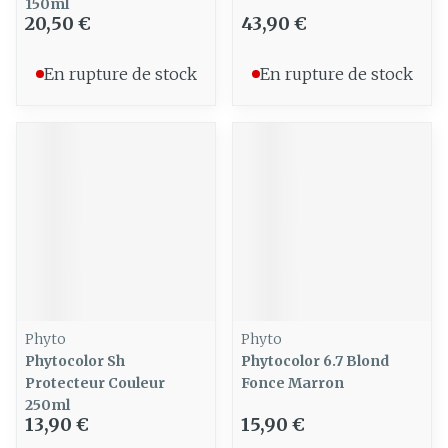
150ml
20,50 €
43,90 €
En rupture de stock
En rupture de stock
Phyto
Phyto
Phytocolor Sh
Phytocolor 6.7 Blond
Protecteur Couleur
Fonce Marron
250ml
13,90 €
15,90 €