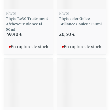
Phyto
Phyto
Phyto Re30 Traitement
Phytocolor Gelee
A/cheveux Blance Fl
Brillance Couleur 150ml
50ml
49,90 €
20,50 €
En rupture de stock
En rupture de stock