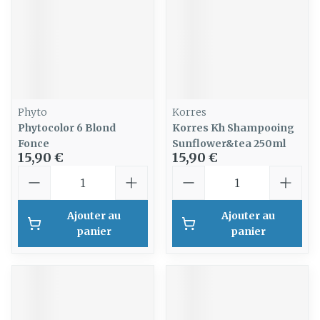
Phyto
Korres
Phytocolor 6 Blond
Korres Kh Shampooing
Fonce
Sunflower&tea 250ml
15,90 €
15,90 €
Quantité
Quantité
Ajouter au
Ajouter au
panier
panier