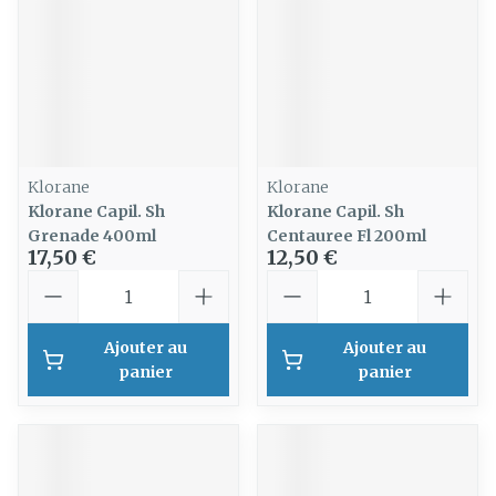
Klorane
Klorane
Klorane Capil. Sh
Klorane Capil. Sh
Grenade 400ml
Centauree Fl 200ml
17,50 €
12,50 €
Quantité
Quantité
Ajouter au
Ajouter au
panier
panier