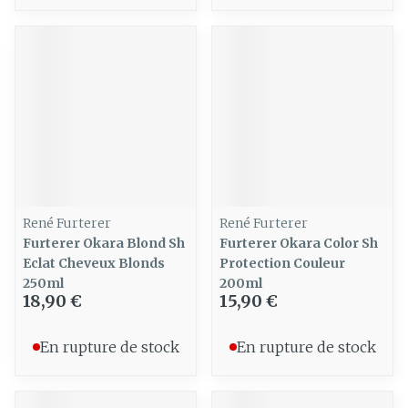
René Furterer
René Furterer
Furterer Okara Blond Sh
Furterer Okara Color Sh
Eclat Cheveux Blonds
Protection Couleur
250ml
200ml
18,90 €
15,90 €
En rupture de stock
En rupture de stock