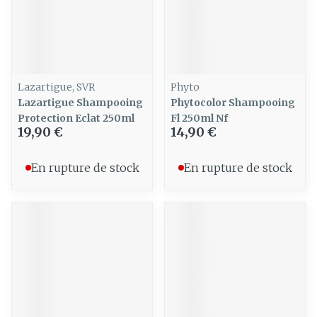
Lazartigue, SVR
Phyto
Lazartigue Shampooing
Phytocolor Shampooing
Protection Eclat 250ml
Fl 250ml Nf
19,90 €
14,90 €
En rupture de stock
En rupture de stock