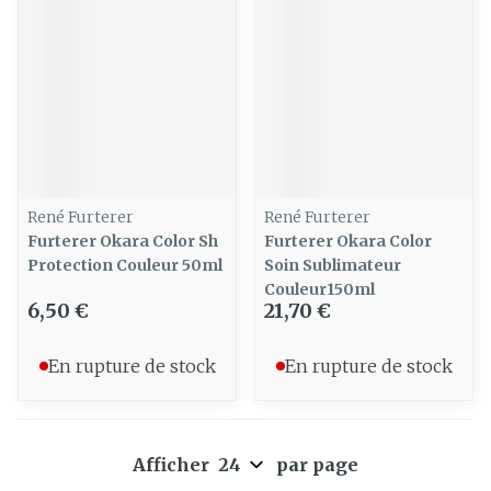
René Furterer
René Furterer
Furterer Okara Color Sh
Furterer Okara Color
Protection Couleur 50ml
Soin Sublimateur
Couleur150ml
6,50 €
21,70 €
En rupture de stock
En rupture de stock
Afficher
par page