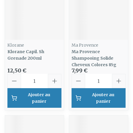
Klorane
Ma Provence
Klorane Capil. Sh
Ma Provence
Grenade 200ml
Shampooing Solide
Cheveux Colores 85g
12,50 €
7,99 €
Quantité
Quantité
Ajouter au
Ajouter au
panier
panier