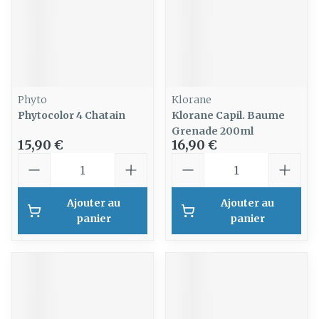
Phyto
Klorane
Phytocolor 4 Chatain
Klorane Capil. Baume
Grenade 200ml
15,90 €
16,90 €
Quantité
Quantité
Ajouter au
Ajouter au
panier
panier