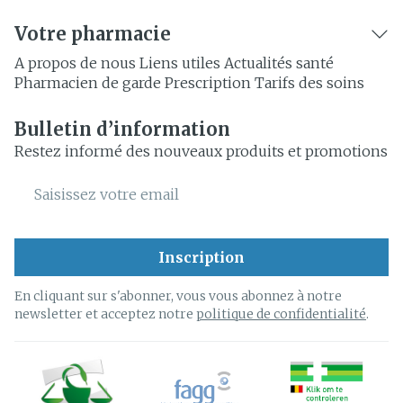
Votre pharmacie
A propos de nous
Liens utiles
Actualités santé
Pharmacien de garde
Prescription
Tarifs des soins
Bulletin d’information
Restez informé des nouveaux produits et promotions
Adresse mail
Inscription
En cliquant sur s'abonner, vous vous abonnez à notre
newsletter et acceptez notre
politique de confidentialité
.