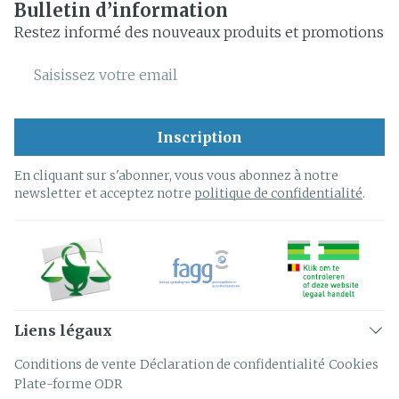
Bulletin d’information
Restez informé des nouveaux produits et promotions
Adresse mail
Inscription
En cliquant sur s'abonner, vous vous abonnez à notre
newsletter et acceptez notre
politique de confidentialité
.
Liens légaux
Conditions de vente
Déclaration de confidentialité
Cookies
Plate-forme ODR