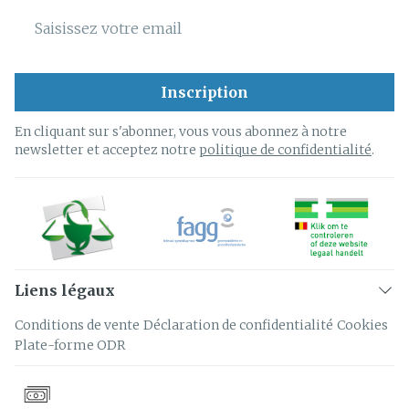
Adresse mail
Inscription
En cliquant sur s'abonner, vous vous abonnez à notre
newsletter et acceptez notre
politique de confidentialité
.
Liens légaux
Conditions de vente
Déclaration de confidentialité
Cookies
Plate-forme ODR