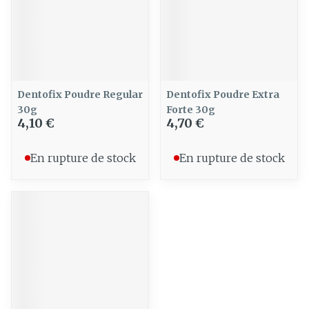
Dentofix Poudre Regular
Dentofix Poudre Extra
30g
Forte 30g
4,10 €
4,70 €
En rupture de stock
En rupture de stock