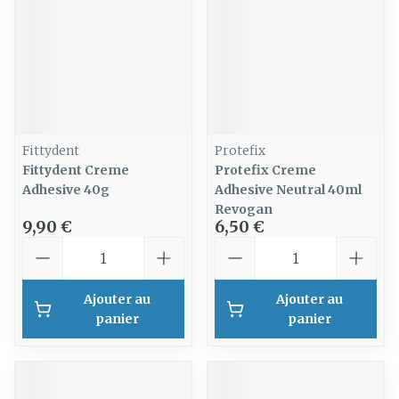
Fittydent
Protefix
Fittydent Creme
Protefix Creme
Adhesive 40g
Adhesive Neutral 40ml
Revogan
9,90 €
6,50 €
Quantité
Quantité
Ajouter au
Ajouter au
panier
panier