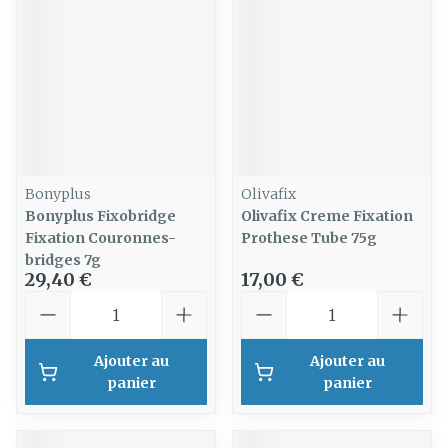
Bonyplus
Olivafix
Bonyplus Fixobridge
Olivafix Creme Fixation
Fixation Couronnes-
Prothese Tube 75g
bridges 7g
29,40 €
17,00 €
Quantité
Quantité
Ajouter au
Ajouter au
panier
panier