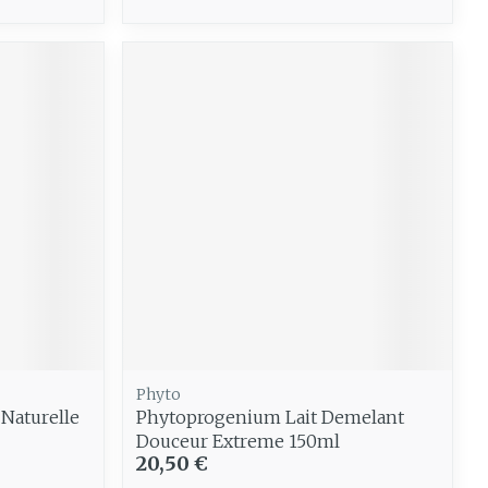
Phyto
 Naturelle
Phytoprogenium Lait Demelant
Douceur Extreme 150ml
20,50 €