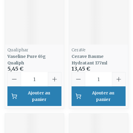
Qualiphar
CeraVe
Vaseline Pure 65g
Cerave Baume
Qualiph
Hydratant 177ml
5,45 €
13,45 €
Quantité
Quantité
Ajouter au
Ajouter au
panier
panier