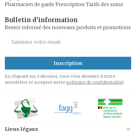
Pharmacien de garde
Prescription
Tarifs des soins
Bulletin d’information
Restez informé des nouveaux produits et promotions
Adresse mail
Inscription
En cliquant sur s'abonner, vous vous abonnez à notre
newsletter et acceptez notre
politique de confidentialité
.
Liens légaux