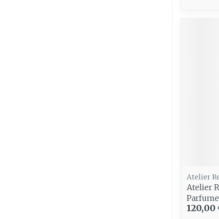
Atelier R
Atelier 
Parfume
120,00