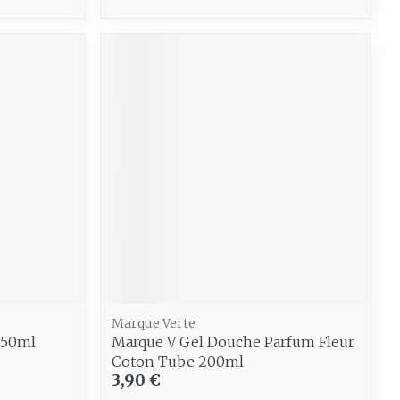
Marque Verte
 50ml
Marque V Gel Douche Parfum Fleur
Coton Tube 200ml
3,90 €