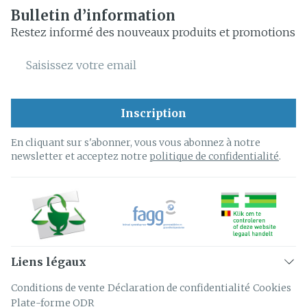
Bulletin d’information
Restez informé des nouveaux produits et promotions
Adresse mail
Inscription
En cliquant sur s'abonner, vous vous abonnez à notre
newsletter et acceptez notre
politique de confidentialité
.
Liens légaux
Conditions de vente
Déclaration de confidentialité
Cookies
Plate-forme ODR