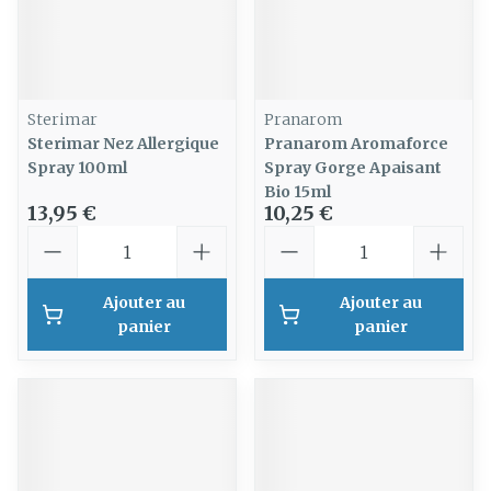
Sterimar
Pranarom
Sterimar Nez Allergique
Pranarom Aromaforce
Spray 100ml
Spray Gorge Apaisant
Bio 15ml
13,95 €
10,25 €
Quantité
Quantité
Ajouter au
Ajouter au
panier
panier