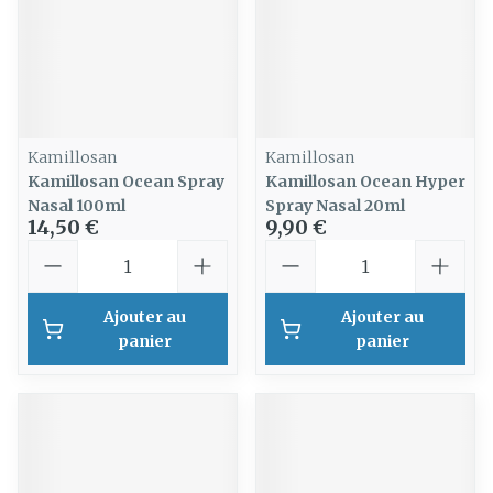
Kamillosan
Kamillosan
Kamillosan Ocean Spray
Kamillosan Ocean Hyper
Nasal 100ml
Spray Nasal 20ml
14,50 €
9,90 €
Quantité
Quantité
Ajouter au
Ajouter au
panier
panier