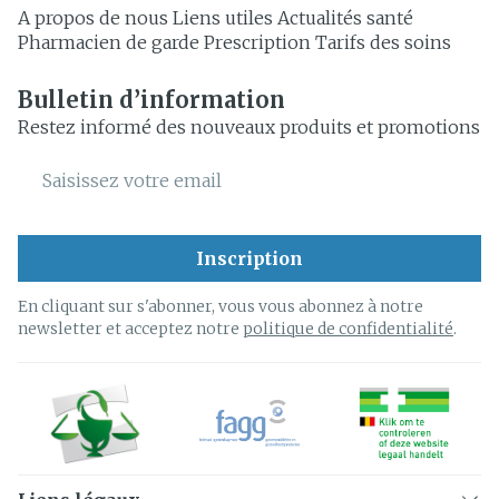
A propos de nous
Liens utiles
Actualités santé
Pharmacien de garde
Prescription
Tarifs des soins
Bulletin d’information
Restez informé des nouveaux produits et promotions
Adresse mail
Inscription
En cliquant sur s'abonner, vous vous abonnez à notre
newsletter et acceptez notre
politique de confidentialité
.