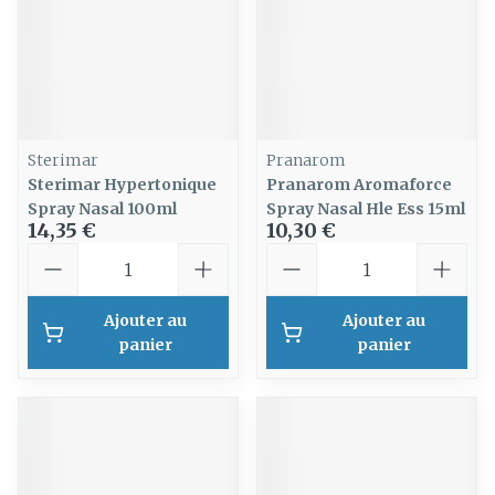
Sterimar
Pranarom
Sterimar Hypertonique
Pranarom Aromaforce
Spray Nasal 100ml
Spray Nasal Hle Ess 15ml
14,35 €
10,30 €
Quantité
Quantité
Ajouter au
Ajouter au
panier
panier