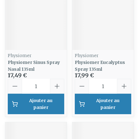
Physiomer
Physiomer
Physiomer Sinus Spray
Physiomer Eucalyptus
Nasal 135ml
Spray 135ml
17,49 €
17,99 €
Quantité
Quantité
Ajouter au
Ajouter au
panier
panier