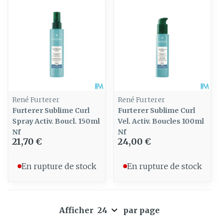
René Furterer
René Furterer
Furterer Sublime Curl
Furterer Sublime Curl
Spray Activ. Boucl. 150ml
Vel. Activ. Boucles 100ml
Nf
Nf
21,70 €
24,00 €
En rupture de stock
En rupture de stock
Afficher
par page