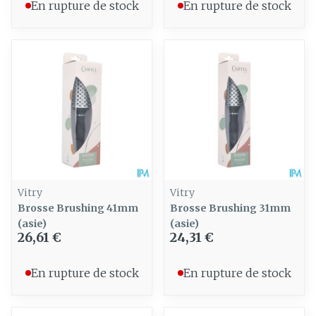
En rupture de stock
En rupture de stock
Vitry
Vitry
Brosse Brushing 41mm
Brosse Brushing 31mm
(asie)
(asie)
26,61 €
24,31 €
En rupture de stock
En rupture de stock