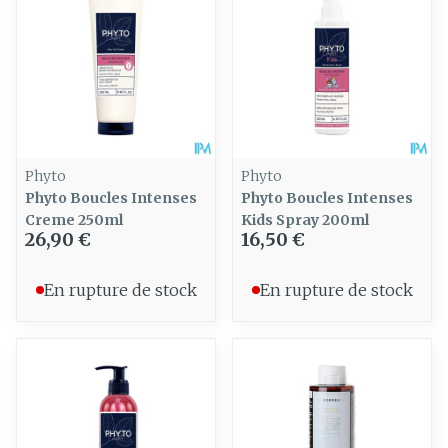
Phyto
Phyto
Phyto Boucles Intenses
Phyto Boucles Intenses
Creme 250ml
Kids Spray 200ml
26,90 €
16,50 €
En rupture de stock
En rupture de stock