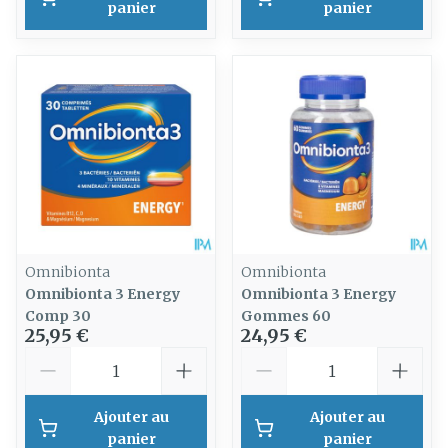
panier
panier
Omnibionta
Omnibionta
Omnibionta 3 Energy
Omnibionta 3 Energy
Comp 30
Gommes 60
25,95 €
24,95 €
Quantité
Quantité
Ajouter au
Ajouter au
panier
panier