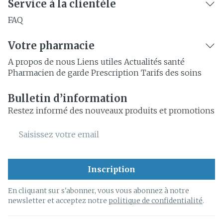
Service à la clientèle
FAQ
Votre pharmacie
A propos de nous
Liens utiles
Actualités santé
Pharmacien de garde
Prescription
Tarifs des soins
Bulletin d’information
Restez informé des nouveaux produits et promotions
Adresse mail
Inscription
En cliquant sur s'abonner, vous vous abonnez à notre
newsletter et acceptez notre
politique de confidentialité
.