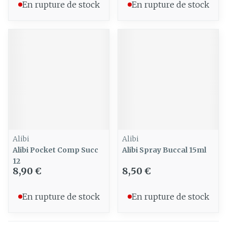
En rupture de stock
En rupture de stock
Alibi
Alibi
Alibi Pocket Comp Succ
Alibi Spray Buccal 15ml
12
8,90 €
8,50 €
En rupture de stock
En rupture de stock