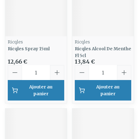
Ricqles
Ricqles
Ricqles Spray 15ml
Ricqles Alcool De Menthe
Fl 5cl
12,66 €
13,84 €
Quantité
Quantité
Ajouter au
Ajouter au
panier
panier