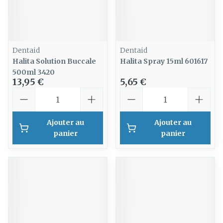
Dentaid
Dentaid
Halita Solution Buccale
Halita Spray 15ml 601617
500ml 3420
13,95 €
5,65 €
Quantité
Quantité
Ajouter au
Ajouter au
panier
panier