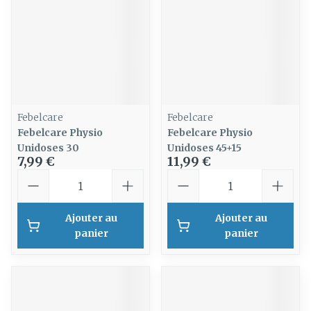
Febelcare
Febelcare
Febelcare Physio
Febelcare Physio
Unidoses 30
Unidoses 45+15
7,99 €
11,99 €
Quantité
Quantité
Ajouter au
Ajouter au
panier
panier