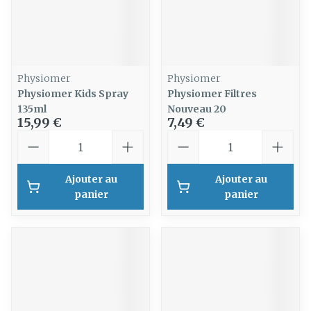
Physiomer
Physiomer
Physiomer Kids Spray
Physiomer Filtres
135ml
Nouveau 20
15,99 €
7,49 €
Quantité
Quantité
Ajouter au
Ajouter au
panier
panier