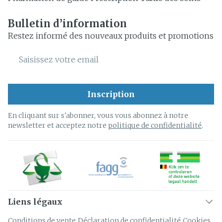
Bulletin d’information
Restez informé des nouveaux produits et promotions
Adresse mail
Inscription
En cliquant sur s'abonner, vous vous abonnez à notre
newsletter et acceptez notre
politique de confidentialité
.
Liens légaux
Conditions de vente
Déclaration de confidentialité
Cookies