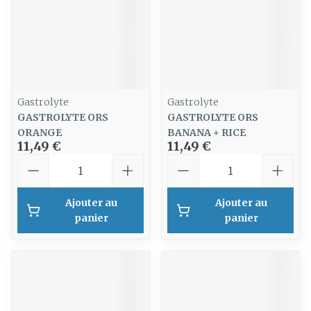
Gastrolyte
Gastrolyte
GASTROLYTE ORS
GASTROLYTE ORS
ORANGE
BANANA + RICE
11,49 €
11,49 €
Quantité
Quantité
Ajouter au
Ajouter au
panier
panier