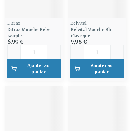
Difrax
Belvital
Difrax Mouche Bebe
Belvital Mouche Bb
Souple
Plastique
6,99 €
9,98 €
Quantité
Quantité
Ajouter au
Ajouter au
panier
panier