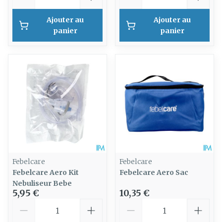
Ajouter au
Ajouter au
panier
panier
Febelcare
Febelcare
Febelcare Aero Kit
Febelcare Aero Sac
Nebuliseur Bebe
5,95 €
10,35 €
Quantité
Quantité