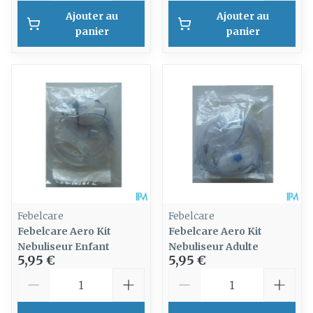
Ajouter au
Ajouter au
panier
panier
Febelcare
Febelcare
Febelcare Aero Kit
Febelcare Aero Kit
Nebuliseur Enfant
Nebuliseur Adulte
5,95 €
5,95 €
Quantité
Quantité