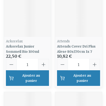
Arkorelax
Attends
Arkorelax Junior
Attends Cover Dri Plus
Sommeil Bio 100ml
Alese 80x170cm 1x 7
22,50 €
10,82 €
Quantité
Quantité
Ajouter au
Ajouter au
panier
panier