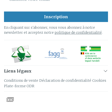
Inscription
En cliquant sur s'abonner, vous vous abonnez à notre
newsletter et acceptez notre
politique de confidentialité
.
Liens légaux
Conditions de vente
Déclaration de confidentialité
Cookies
Plate-forme ODR