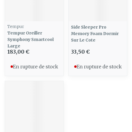
Tempur
Side Sleeper Pro
Tempur Oreiller
Memory Foam Dormir
Symphony Smartcool
Sur Le Cote
Large
183,00 €
33,50 €
En rupture de stock
En rupture de stock