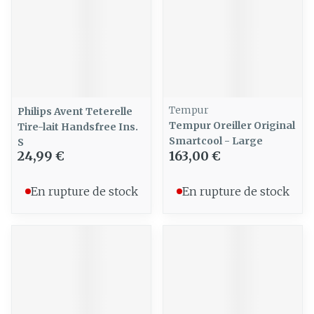
Tempur
Philips Avent Teterelle
Tempur Oreiller Original
Tire-lait Handsfree Ins.
Smartcool - Large
S
24,99 €
163,00 €
En rupture de stock
En rupture de stock