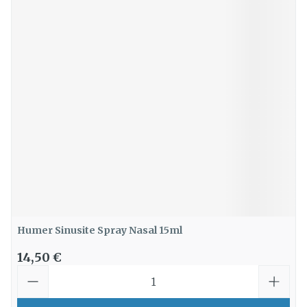
Humer Sinusite Spray Nasal 15ml
14,50 €
Quantité