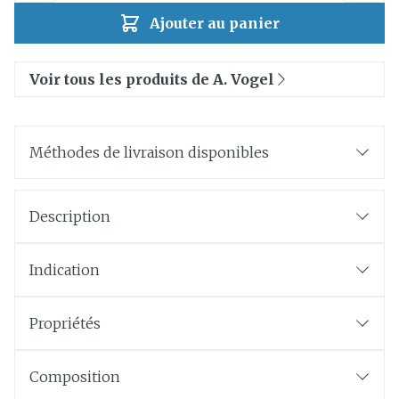
Ajouter au panier
Voir tous les produits de A. Vogel
Méthodes de livraison disponibles
Description
Indication
Propriétés
Composition