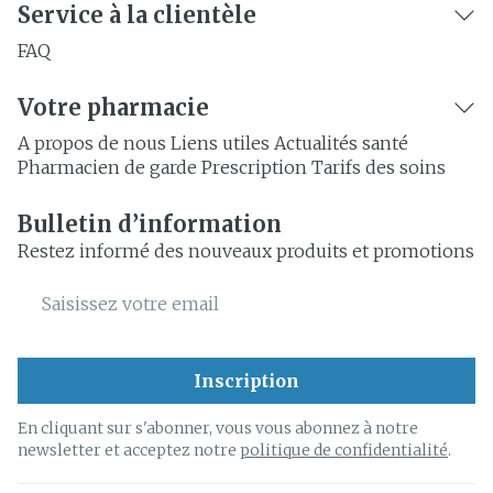
Service à la clientèle
FAQ
Votre pharmacie
A propos de nous
Liens utiles
Actualités santé
Pharmacien de garde
Prescription
Tarifs des soins
Bulletin d’information
Restez informé des nouveaux produits et promotions
Adresse mail
Inscription
En cliquant sur s'abonner, vous vous abonnez à notre
newsletter et acceptez notre
politique de confidentialité
.