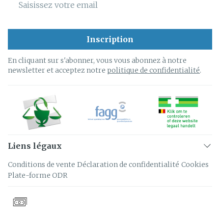
Inscription
En cliquant sur s'abonner, vous vous abonnez à notre
newsletter et acceptez notre
politique de confidentialité
.
Liens légaux
Conditions de vente
Déclaration de confidentialité
Cookies
Plate-forme ODR