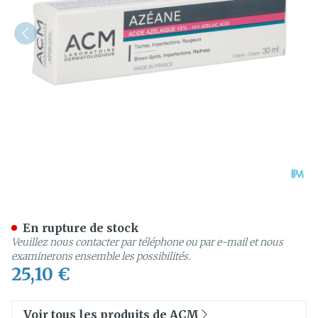
Azeane Creme Acide Azela
En rupture de stock
Veuillez nous contacter par téléphone ou par e-mail et nous
examinerons ensemble les possibilités.
25,10 €
Voir tous les produits de ACM