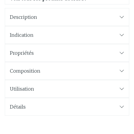
Description
Indication
Propriétés
Composition
Utilisation
Détails