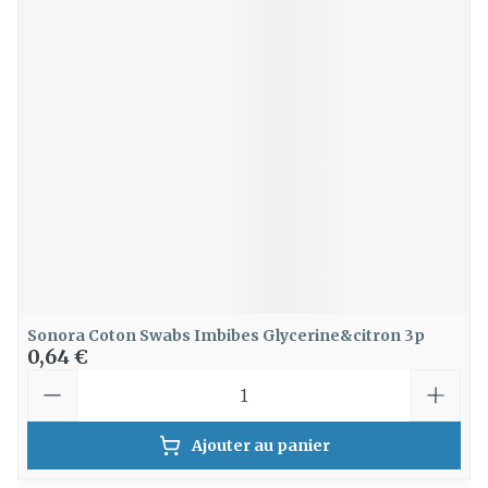
Sonora Coton Swabs Imbibes Glycerine&citron 3p
0,64 €
Quantité
Ajouter au panier