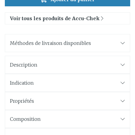
Voir tous les produits de Accu-Chek
Méthodes de livraison disponibles
Description
Indication
Propriétés
Composition