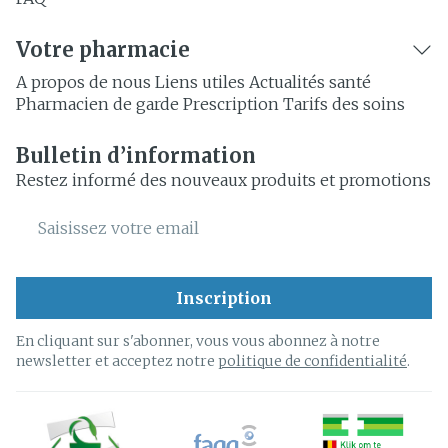
Votre pharmacie
A propos de nous
Liens utiles
Actualités santé
Pharmacien de garde
Prescription
Tarifs des soins
Bulletin d’information
Restez informé des nouveaux produits et promotions
Adresse mail
Inscription
En cliquant sur s'abonner, vous vous abonnez à notre
newsletter et acceptez notre
politique de confidentialité
.