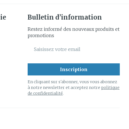
ie
Bulletin d’information
Restez informé des nouveaux produits et
promotions
Adresse mail
Inscription
En cliquant sur s'abonner, vous vous abonnez
à notre newsletter et acceptez notre
politique
de confidentialité
.