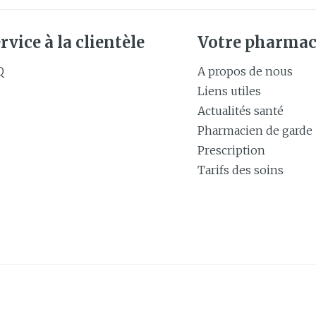
rvice à la clientèle
Votre pharmac
Q
A propos de nous
Liens utiles
Actualités santé
Pharmacien de garde
Prescription
Tarifs des soins