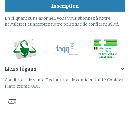
Inscription
En cliquant sur s'abonner, vous vous abonnez à notre
newsletter et acceptez notre
politique de confidentialité
.
Liens légaux
Conditions de vente
Déclaration de confidentialité
Cookies
Plate-forme ODR