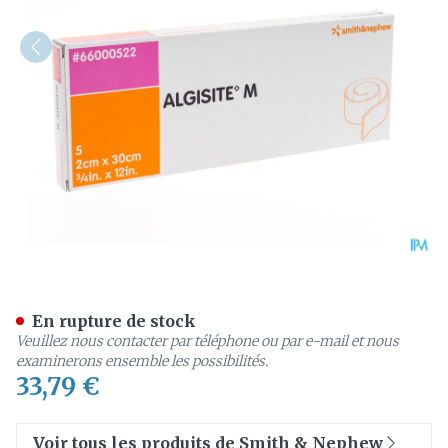
Algisite Algin.ca Meche 5
En rupture de stock
Veuillez nous contacter par téléphone ou par e-mail et nous
examinerons ensemble les possibilités.
33,79 €
Voir tous les produits de Smith & Nephew