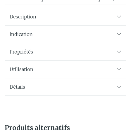
Description
Indication
Propriétés
Utilisation
Détails
Produits alternatifs