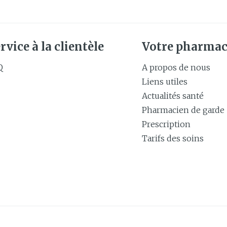
rvice à la clientèle
Votre pharmac
Q
A propos de nous
Liens utiles
Actualités santé
Pharmacien de garde
Prescription
Tarifs des soins