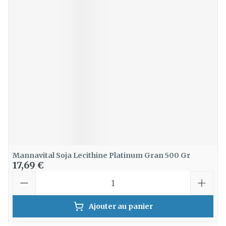
Mannavital Soja Lecithine Platinum Gran 500 Gr
17,69 €
Quantité
Ajouter au panier