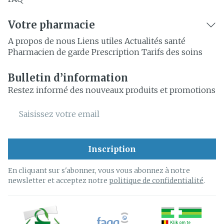
Votre pharmacie
A propos de nous
Liens utiles
Actualités santé
Pharmacien de garde
Prescription
Tarifs des soins
Bulletin d’information
Restez informé des nouveaux produits et promotions
Adresse mail
Inscription
En cliquant sur s'abonner, vous vous abonnez à notre
newsletter et acceptez notre
politique de confidentialité
.