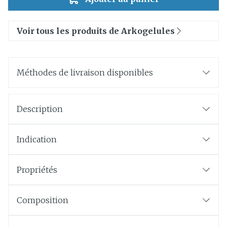
Voir tous les produits de Arkogelules
Méthodes de livraison disponibles
Description
Indication
Propriétés
Composition