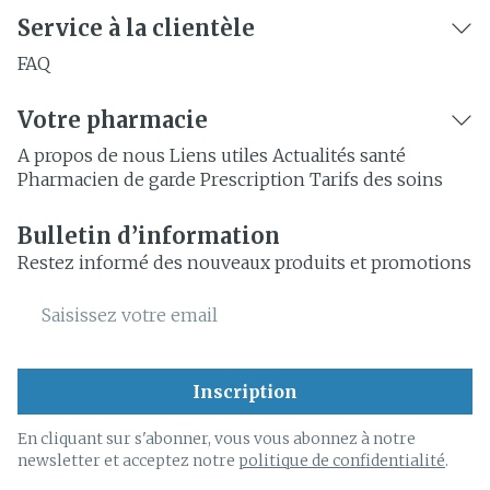
Service à la clientèle
FAQ
Votre pharmacie
A propos de nous
Liens utiles
Actualités santé
Pharmacien de garde
Prescription
Tarifs des soins
Bulletin d’information
Restez informé des nouveaux produits et promotions
Adresse mail
Inscription
En cliquant sur s'abonner, vous vous abonnez à notre
newsletter et acceptez notre
politique de confidentialité
.