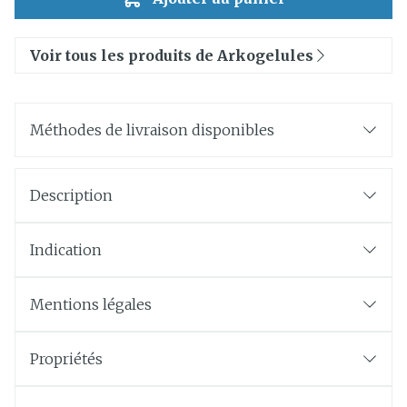
Voir tous les produits de Arkogelules
Méthodes de livraison disponibles
Description
Indication
Mentions légales
Propriétés