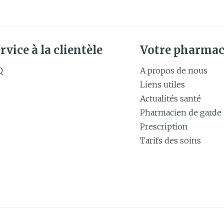
rvice à la clientèle
Votre pharmac
Q
A propos de nous
Liens utiles
Actualités santé
Pharmacien de garde
Prescription
Tarifs des soins