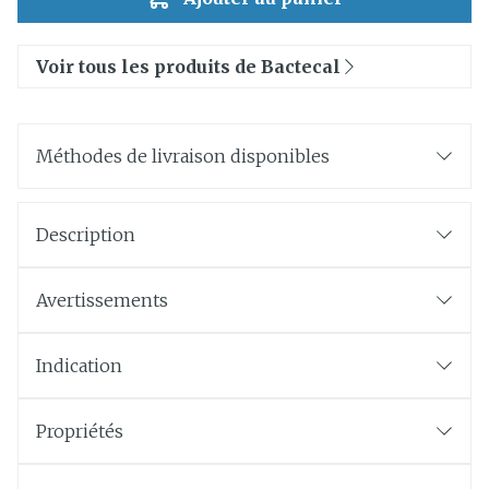
Voir tous les produits de Bactecal
Méthodes de livraison disponibles
Description
Avertissements
Indication
Propriétés