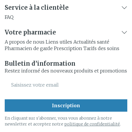
Service à la clientèle
FAQ
Votre pharmacie
A propos de nous
Liens utiles
Actualités santé
Pharmacien de garde
Prescription
Tarifs des soins
Bulletin d’information
Restez informé des nouveaux produits et promotions
Adresse mail
Inscription
En cliquant sur s'abonner, vous vous abonnez à notre
newsletter et acceptez notre
politique de confidentialité
.