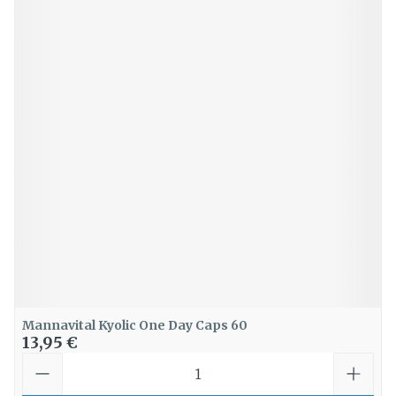
Mannavital Kyolic One Day Caps 60
13,95 €
Quantité