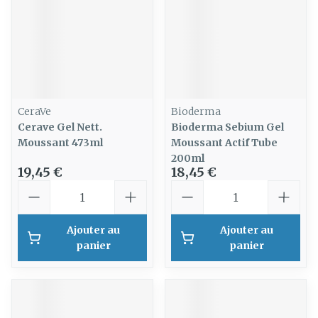
CeraVe
Bioderma
Cerave Gel Nett.
Bioderma Sebium Gel
Moussant 473ml
Moussant Actif Tube
200ml
19,45 €
18,45 €
Quantité
Quantité
Ajouter au
Ajouter au
panier
panier