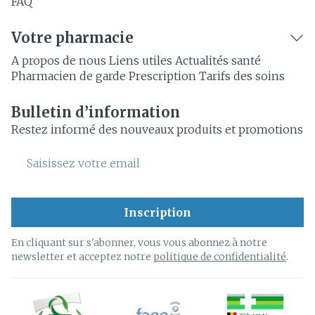
FAQ
Votre pharmacie
A propos de nous
Liens utiles
Actualités santé
Pharmacien de garde
Prescription
Tarifs des soins
Bulletin d’information
Restez informé des nouveaux produits et promotions
Adresse mail
Inscription
En cliquant sur s'abonner, vous vous abonnez à notre
newsletter et acceptez notre
politique de confidentialité
.