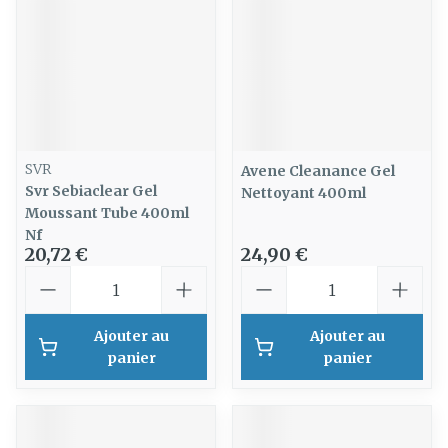
SVR
Avene Cleanance Gel
Svr Sebiaclear Gel
Nettoyant 400ml
Moussant Tube 400ml
Nf
20,72 €
24,90 €
Quantité
Quantité
Ajouter au
Ajouter au
panier
panier