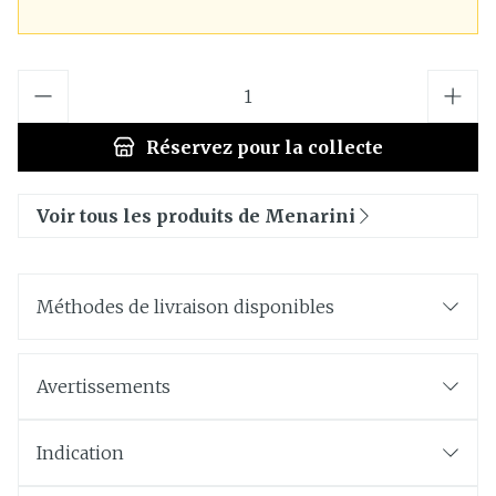
Quantité
Réservez
pour la collecte
Voir tous les produits de Menarini
Méthodes de livraison disponibles
Avertissements
Indication