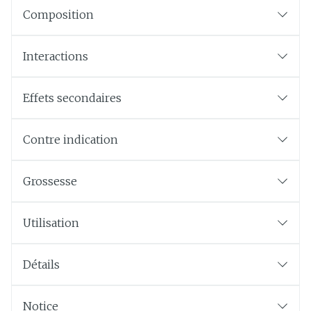
Composition
Interactions
Effets secondaires
Contre indication
Grossesse
Utilisation
Détails
Notice