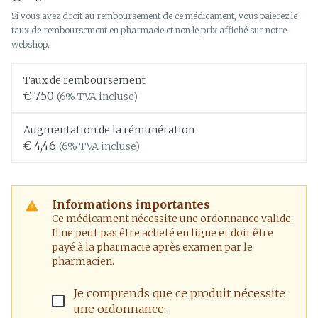
Si vous avez droit au remboursement de ce médicament, vous paierez le
taux de remboursement en pharmacie et non le prix affiché sur notre
webshop.
Taux de remboursement
€ 7,50
(6% TVA incluse)
Augmentation de la rémunération
€ 4,46
(6% TVA incluse)
Informations importantes
Ce médicament nécessite une ordonnance valide.
Il ne peut pas être acheté en ligne et doit être
payé à la pharmacie après examen par le
pharmacien.
Je comprends que ce produit nécessite
une ordonnance.