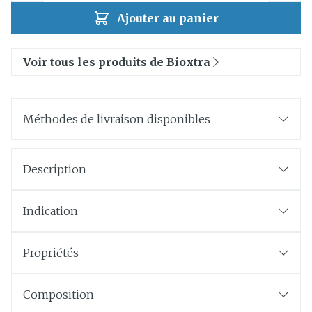
Ajouter au panier
Voir tous les produits de Bioxtra
Méthodes de livraison disponibles
Description
Indication
Propriétés
Composition