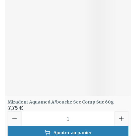
Miradent Aquamed A/bouche Sec Comp Suc 60g
7,75 €
Quantité
Ajouter au panier