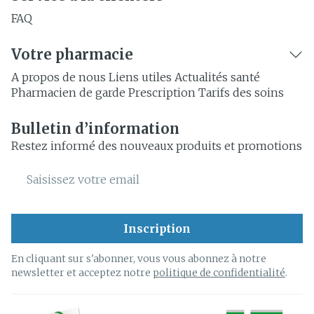
FAQ
Votre pharmacie
A propos de nous
Liens utiles
Actualités santé
Pharmacien de garde
Prescription
Tarifs des soins
Bulletin d’information
Restez informé des nouveaux produits et promotions
Adresse mail
Inscription
En cliquant sur s'abonner, vous vous abonnez à notre
newsletter et acceptez notre
politique de confidentialité
.