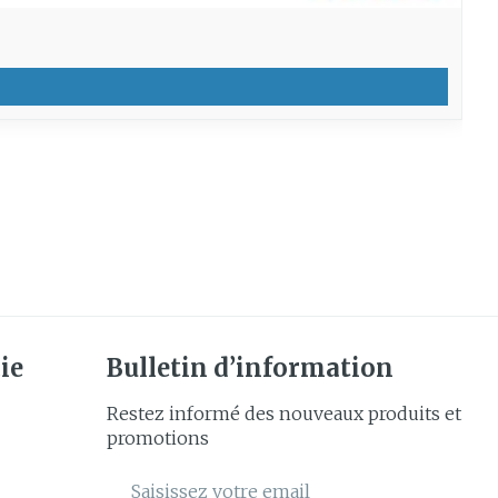
ie
Bulletin d’information
Restez informé des nouveaux produits et
promotions
Adresse mail