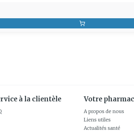
rvice à la clientèle
Votre pharmac
Q
A propos de nous
Liens utiles
Actualités santé