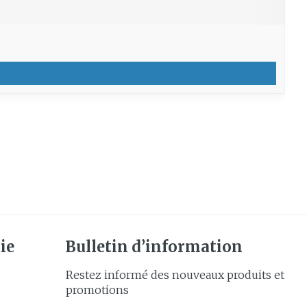
ie
Bulletin d’information
Restez informé des nouveaux produits et
promotions