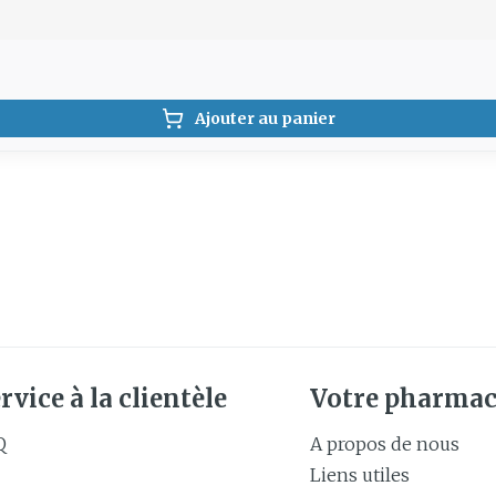
Ajouter au panier
rvice à la clientèle
Votre pharmac
Q
A propos de nous
Liens utiles