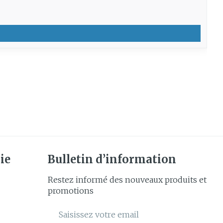
ie
Bulletin d’information
Restez informé des nouveaux produits et
promotions
Adresse mail