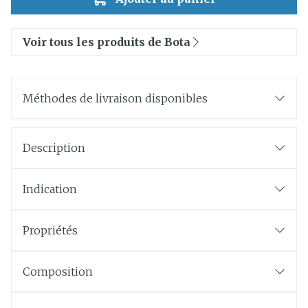
Voir tous les produits de Bota
Méthodes de livraison disponibles
Description
Indication
Propriétés
Composition