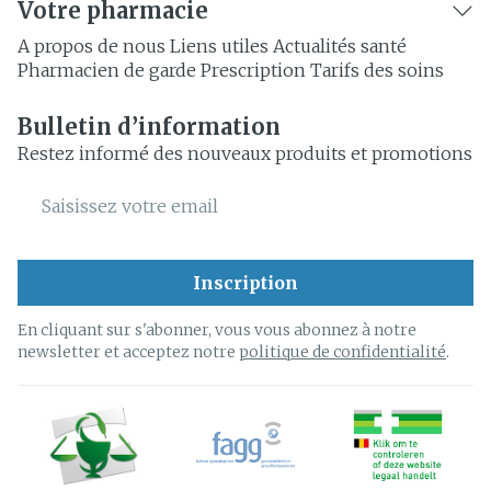
Votre pharmacie
A propos de nous
Liens utiles
Actualités santé
Pharmacien de garde
Prescription
Tarifs des soins
Bulletin d’information
Restez informé des nouveaux produits et promotions
Adresse mail
Inscription
En cliquant sur s'abonner, vous vous abonnez à notre
newsletter et acceptez notre
politique de confidentialité
.