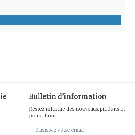
ie
Bulletin d’information
Restez informé des nouveaux produits et
promotions
Adresse mail