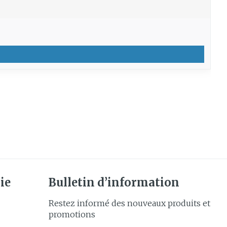
ie
Bulletin d’information
Restez informé des nouveaux produits et
promotions