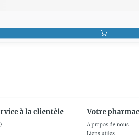
rvice à la clientèle
Votre pharmac
Q
A propos de nous
Liens utiles