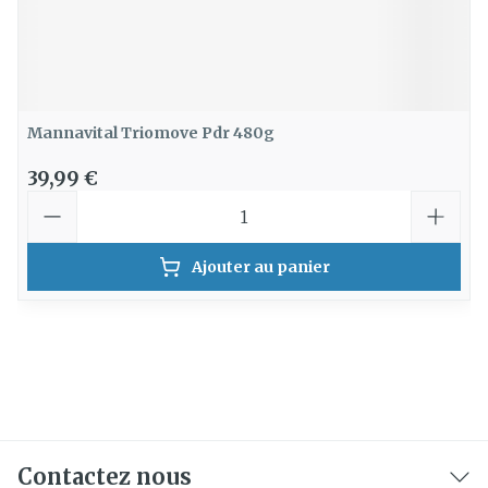
Mannavital Triomove Pdr 480g
39,99 €
Quantité
Ajouter au panier
Contactez nous