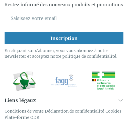
Restez informé des nouveaux produits et promotions
Adresse mail
Inscription
En cliquant sur s'abonner, vous vous abonnez à notre
newsletter et acceptez notre
politique de confidentialité
.
Liens légaux
Conditions de vente
Déclaration de confidentialité
Cookies
Plate-forme ODR