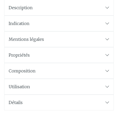
Description
Indication
Mentions légales
Propriétés
Composition
Utilisation
Détails