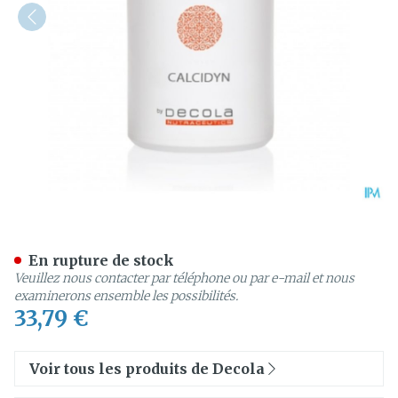
Calcidyn Caps 60
En rupture de stock
Veuillez nous contacter par téléphone ou par e-mail et nous
examinerons ensemble les possibilités.
33,79 €
Voir tous les produits de Decola