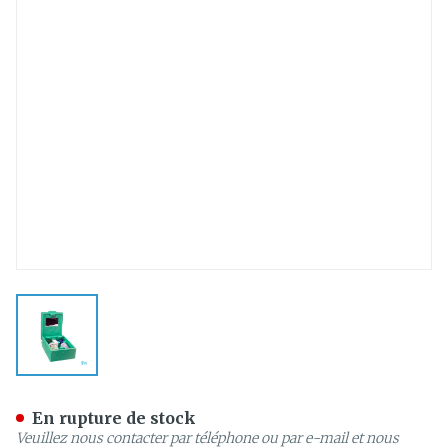
View larger image
Coffre Rince-oeil Plum Re
En rupture de stock
Veuillez nous contacter par téléphone ou par e-mail et nous