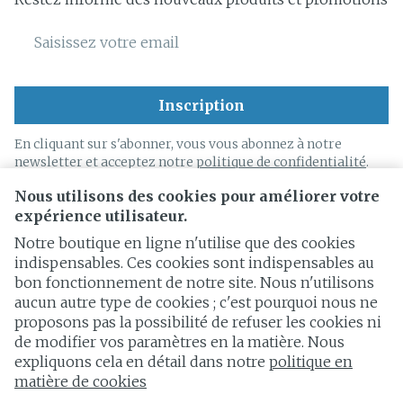
Adresse mail
Inscription
En cliquant sur s'abonner, vous vous abonnez à notre
newsletter et acceptez notre
politique de confidentialité
.
Nous utilisons des cookies pour améliorer votre
expérience utilisateur.
Notre boutique en ligne n'utilise que des cookies
indispensables. Ces cookies sont indispensables au
bon fonctionnement de notre site. Nous n'utilisons
Liens légaux
aucun autre type de cookies ; c'est pourquoi nous ne
proposons pas la possibilité de refuser les cookies ni
de modifier vos paramètres en la matière. Nous
expliquons cela en détail dans notre
politique en
matière de cookies