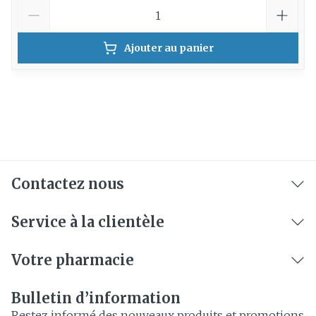
Quantité
Ajouter au panier
Contactez nous
Service à la clientèle
Votre pharmacie
Bulletin d’information
Restez informé des nouveaux produits et promotions