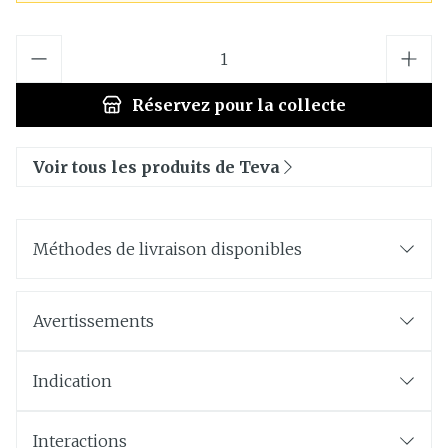
Quantité
Réservez
pour la collecte
Voir tous les produits de Teva
Méthodes de livraison disponibles
Avertissements
Indication
Interactions