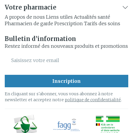
Votre pharmacie
A propos de nous
Liens utiles
Actualités santé
Pharmacien de garde
Prescription
Tarifs des soins
Bulletin d’information
Restez informé des nouveaux produits et promotions
Adresse mail
Inscription
En cliquant sur s'abonner, vous vous abonnez à notre
newsletter et acceptez notre
politique de confidentialité
.