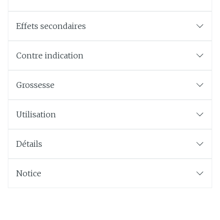
Effets secondaires
Contre indication
Grossesse
Utilisation
Détails
Notice