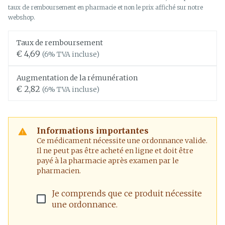
taux de remboursement en pharmacie et non le prix affiché sur notre
webshop.
Taux de remboursement
€ 4,69
(6% TVA incluse)
Augmentation de la rémunération
€ 2,82
(6% TVA incluse)
Informations importantes
Ce médicament nécessite une ordonnance valide.
Il ne peut pas être acheté en ligne et doit être
payé à la pharmacie après examen par le
pharmacien.
Je comprends que ce produit nécessite
une ordonnance.