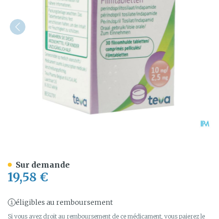
Coperindo 10mg/2,5mg Com
Sur demande
19,58 €
éligibles au remboursement
Si vous avez droit au remboursement de ce médicament, vous paierez le