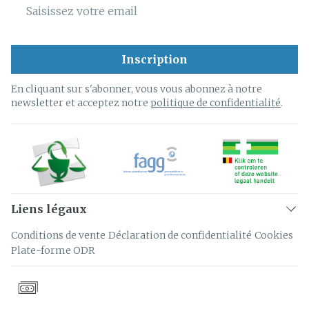
Adresse mail
Inscription
En cliquant sur s'abonner, vous vous abonnez à notre
newsletter et acceptez notre
politique de confidentialité
.
Liens légaux
Conditions de vente
Déclaration de confidentialité
Cookies
Plate-forme ODR