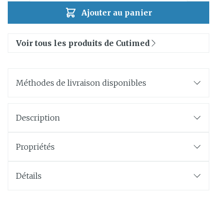
Ajouter au panier
Voir tous les produits de Cutimed
Méthodes de livraison disponibles
Description
Propriétés
Détails