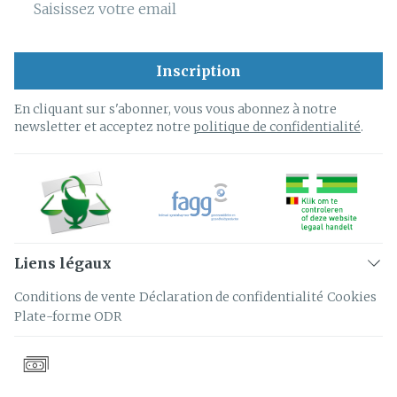
Inscription
En cliquant sur s'abonner, vous vous abonnez à notre
newsletter et acceptez notre
politique de confidentialité
.
Liens légaux
Conditions de vente
Déclaration de confidentialité
Cookies
Plate-forme ODR