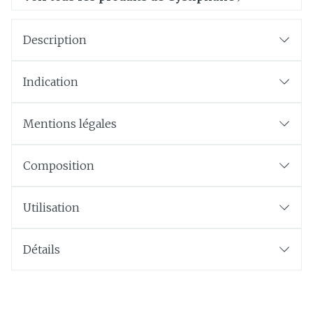
Description
Indication
Mentions légales
Composition
Utilisation
Détails