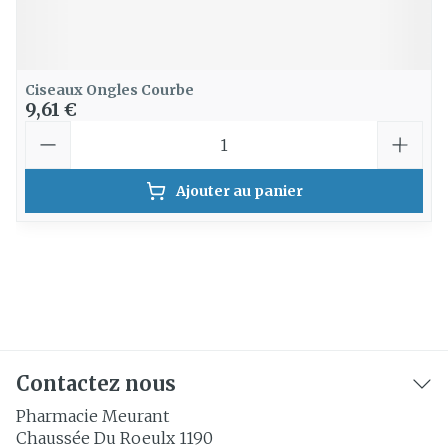
Ciseaux Ongles Courbe
9,61 €
Quantité
Ajouter au panier
Contactez nous
Pharmacie Meurant
Chaussée Du Roeulx 1190