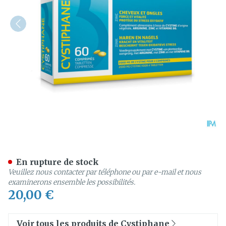
Cystiphane Biorga Comp 60
En rupture de stock
Veuillez nous contacter par téléphone ou par e-mail et nous
examinerons ensemble les possibilités.
20,00 €
Voir tous les produits de Cystiphane