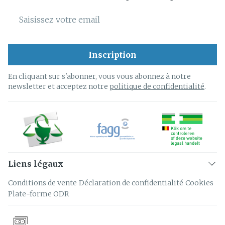
Adresse mail
Inscription
En cliquant sur s'abonner, vous vous abonnez à notre
newsletter et acceptez notre
politique de confidentialité
.
Liens légaux
Conditions de vente
Déclaration de confidentialité
Cookies
Plate-forme ODR