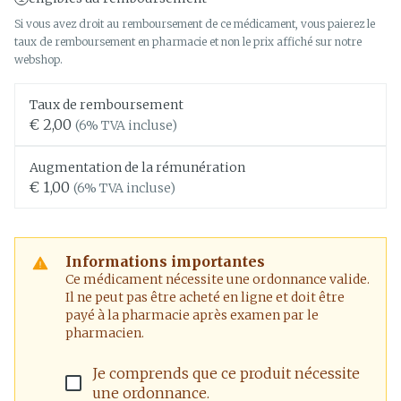
Si vous avez droit au remboursement de ce médicament, vous paierez le
taux de remboursement en pharmacie et non le prix affiché sur notre
webshop.
Taux de remboursement
€ 2,00
(6% TVA incluse)
Augmentation de la rémunération
€ 1,00
(6% TVA incluse)
Informations importantes
Ce médicament nécessite une ordonnance valide.
Il ne peut pas être acheté en ligne et doit être
payé à la pharmacie après examen par le
pharmacien.
Je comprends que ce produit nécessite
une ordonnance.