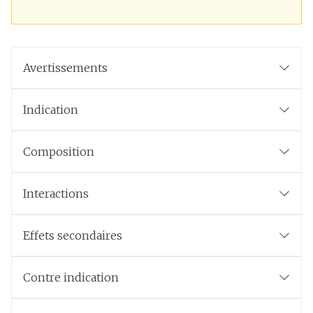
Avertissements
Indication
Composition
Interactions
Effets secondaires
Contre indication