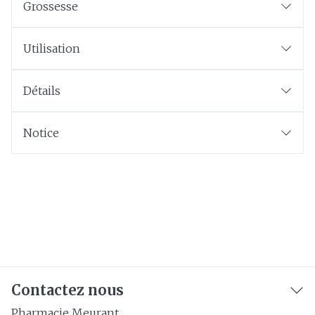
Grossesse
Utilisation
Détails
Notice
Contactez nous
Pharmacie Meurant