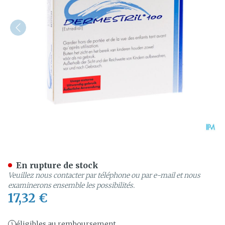
Dermestril 100 Patches 8
En rupture de stock
Veuillez nous contacter par téléphone ou par e-mail et nous
examinerons ensemble les possibilités.
17,32 €
éligibles au remboursement