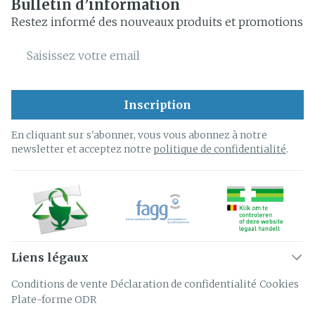
Bulletin d’information
Restez informé des nouveaux produits et promotions
Adresse mail
Inscription
En cliquant sur s'abonner, vous vous abonnez à notre
newsletter et acceptez notre
politique de confidentialité
.
Liens légaux
Conditions de vente
Déclaration de confidentialité
Cookies
Plate-forme ODR