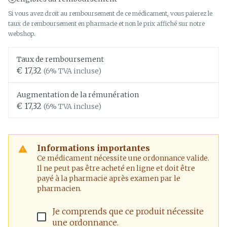
Si vous avez droit au remboursement de ce médicament, vous paierez le
taux de remboursement en pharmacie et non le prix affiché sur notre
webshop.
Taux de remboursement
€ 17,32
(6% TVA incluse)
Augmentation de la rémunération
€ 17,32
(6% TVA incluse)
Informations importantes
Ce médicament nécessite une ordonnance valide.
Il ne peut pas être acheté en ligne et doit être
payé à la pharmacie après examen par le
pharmacien.
Je comprends que ce produit nécessite
une ordonnance.