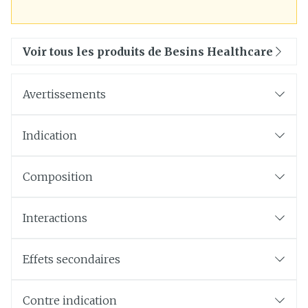
Voir tous les produits de Besins Healthcare
Avertissements
Indication
Composition
Interactions
Effets secondaires
Contre indication