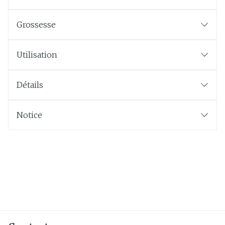
Grossesse
Utilisation
Détails
Notice