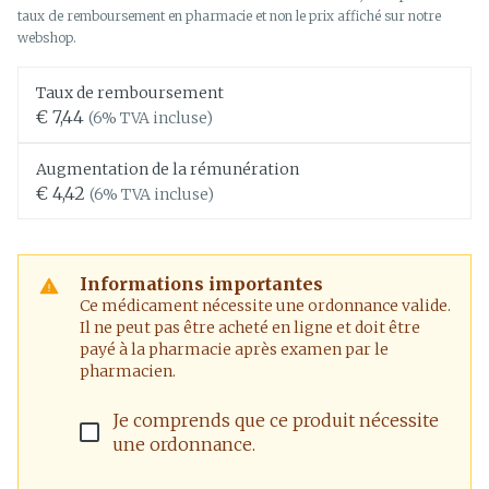
taux de remboursement en pharmacie et non le prix affiché sur notre
webshop.
Taux de remboursement
€ 7,44
(6% TVA incluse)
Augmentation de la rémunération
€ 4,42
(6% TVA incluse)
Informations importantes
Ce médicament nécessite une ordonnance valide.
Il ne peut pas être acheté en ligne et doit être
payé à la pharmacie après examen par le
pharmacien.
Je comprends que ce produit nécessite
une ordonnance.