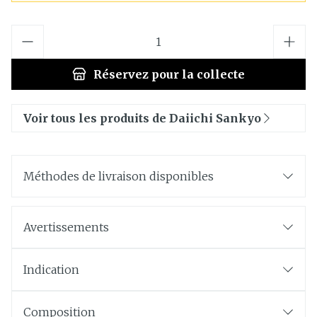
Quantité
Réservez
pour la collecte
Voir tous les produits de Daiichi Sankyo
Méthodes de livraison disponibles
Avertissements
Indication
Composition