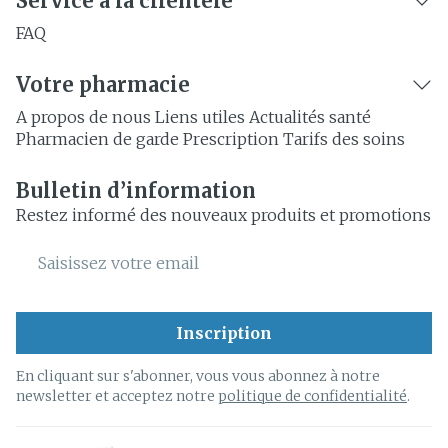
Service à la clientèle
FAQ
Votre pharmacie
A propos de nous
Liens utiles
Actualités santé
Pharmacien de garde
Prescription
Tarifs des soins
Bulletin d’information
Restez informé des nouveaux produits et promotions
Adresse mail
Inscription
En cliquant sur s'abonner, vous vous abonnez à notre
newsletter et acceptez notre
politique de confidentialité
.