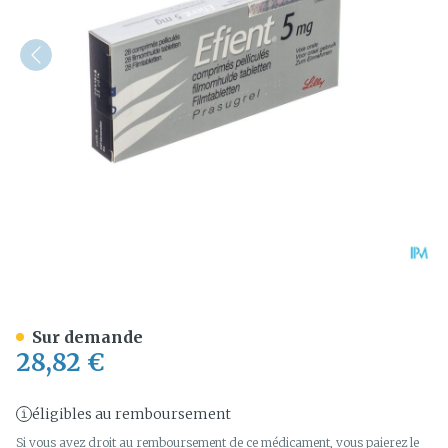
Efient Comp Pell 28 X 5mg
Sur demande
28,82 €
éligibles au remboursement
Si vous avez droit au remboursement de ce médicament, vous paierez le