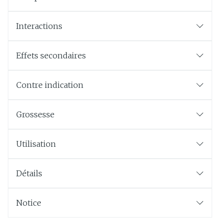
Interactions
Effets secondaires
Contre indication
Grossesse
Utilisation
Détails
Notice