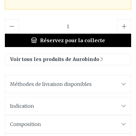
Quantité
Réservez
pour la collecte
Voir tous les produits de Aurobindo
Méthodes de livraison disponibles
Indication
Composition