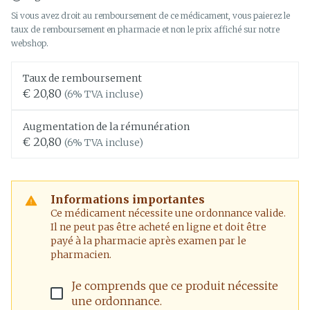
Si vous avez droit au remboursement de ce médicament, vous paierez le
taux de remboursement en pharmacie et non le prix affiché sur notre
webshop.
Taux de remboursement
€ 20,80
(6% TVA incluse)
Augmentation de la rémunération
€ 20,80
(6% TVA incluse)
Informations importantes
Ce médicament nécessite une ordonnance valide.
Il ne peut pas être acheté en ligne et doit être
payé à la pharmacie après examen par le
pharmacien.
Je comprends que ce produit nécessite
une ordonnance.