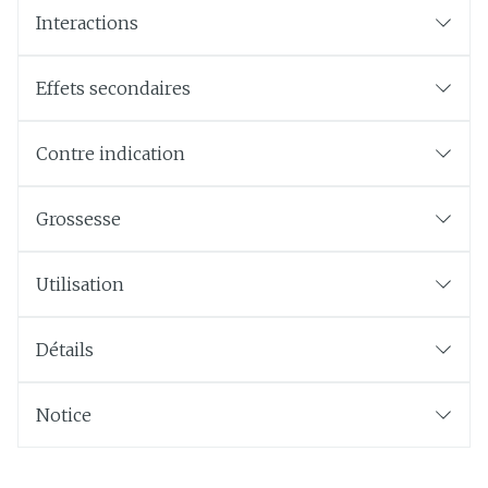
Interactions
Effets secondaires
Contre indication
Grossesse
Utilisation
Détails
Notice