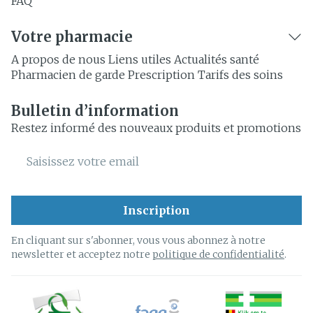
FAQ
Votre pharmacie
A propos de nous
Liens utiles
Actualités santé
Pharmacien de garde
Prescription
Tarifs des soins
Bulletin d’information
Restez informé des nouveaux produits et promotions
Adresse mail
Inscription
En cliquant sur s'abonner, vous vous abonnez à notre
newsletter et acceptez notre
politique de confidentialité
.