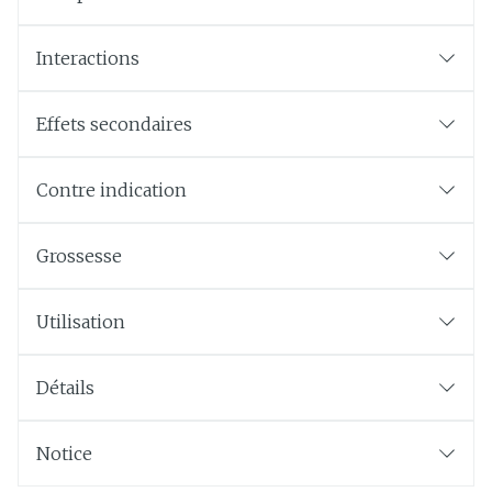
Interactions
Effets secondaires
Contre indication
Grossesse
Utilisation
Détails
Notice