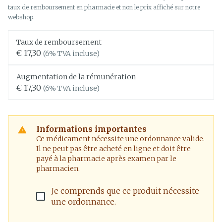
taux de remboursement en pharmacie et non le prix affiché sur notre
webshop.
Taux de remboursement
€ 17,30
(6% TVA incluse)
Augmentation de la rémunération
€ 17,30
(6% TVA incluse)
Informations importantes
Ce médicament nécessite une ordonnance valide.
Il ne peut pas être acheté en ligne et doit être
payé à la pharmacie après examen par le
pharmacien.
Je comprends que ce produit nécessite
une ordonnance.