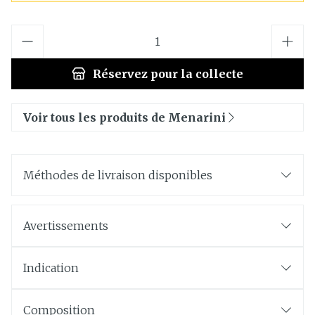
Quantité
Réservez
pour la collecte
Voir tous les produits de Menarini
Méthodes de livraison disponibles
Avertissements
Indication
Composition