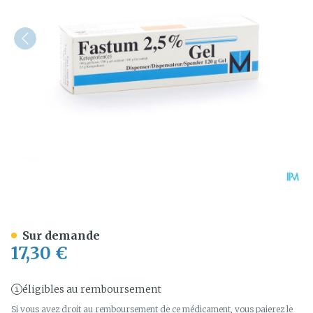
Fastum Gel Dispenser 120
Sur demande
17,30 €
éligibles au remboursement
Si vous avez droit au remboursement de ce médicament, vous paierez le