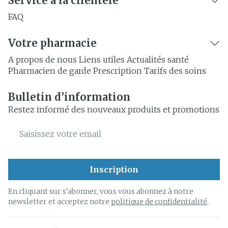
Service à la clientèle
FAQ
Votre pharmacie
A propos de nous
Liens utiles
Actualités santé
Pharmacien de garde
Prescription
Tarifs des soins
Bulletin d’information
Restez informé des nouveaux produits et promotions
Adresse mail
Inscription
En cliquant sur s'abonner, vous vous abonnez à notre
newsletter et acceptez notre
politique de confidentialité
.