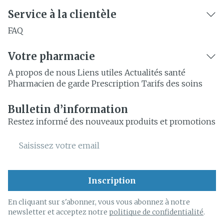
Service à la clientèle
FAQ
Votre pharmacie
A propos de nous
Liens utiles
Actualités santé
Pharmacien de garde
Prescription
Tarifs des soins
Bulletin d’information
Restez informé des nouveaux produits et promotions
Adresse mail
Inscription
En cliquant sur s'abonner, vous vous abonnez à notre
newsletter et acceptez notre
politique de confidentialité
.