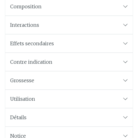
Composition
Interactions
Effets secondaires
Contre indication
Grossesse
Utilisation
Détails
Notice