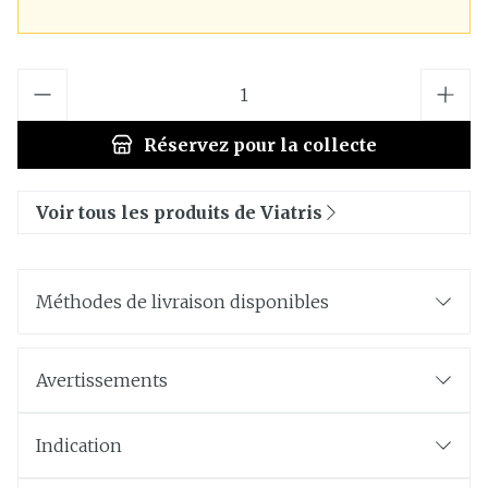
Quantité
Réservez
pour la collecte
Voir tous les produits de Viatris
Méthodes de livraison disponibles
Avertissements
Indication