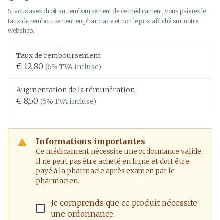
Si vous avez droit au remboursement de ce médicament, vous paierez le
taux de remboursement en pharmacie et non le prix affiché sur notre
webshop.
Taux de remboursement
€ 12,80
(6% TVA incluse)
Augmentation de la rémunération
€ 8,50
(6% TVA incluse)
Informations importantes
Ce médicament nécessite une ordonnance valide.
Il ne peut pas être acheté en ligne et doit être
payé à la pharmacie après examen par le
pharmacien.
Je comprends que ce produit nécessite
une ordonnance.