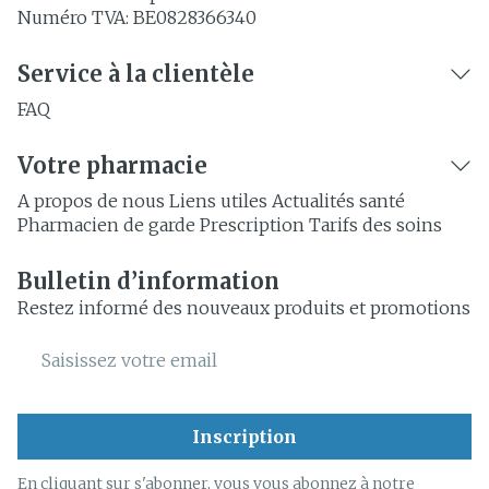
Numéro TVA:
BE0828366340
Service à la clientèle
FAQ
Votre pharmacie
A propos de nous
Liens utiles
Actualités santé
Pharmacien de garde
Prescription
Tarifs des soins
Bulletin d’information
Restez informé des nouveaux produits et promotions
Adresse mail
Inscription
En cliquant sur s'abonner, vous vous abonnez à notre