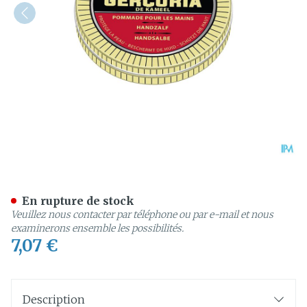
Gercuria Pommade Main 
En rupture de stock
Veuillez nous contacter par téléphone ou par e-mail et nous
examinerons ensemble les possibilités.
7,07 €
Description