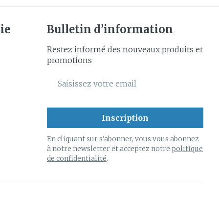
ie
Bulletin d’information
Restez informé des nouveaux produits et
promotions
Adresse mail
Inscription
En cliquant sur s'abonner, vous vous abonnez
à notre newsletter et acceptez notre
politique
de confidentialité
.