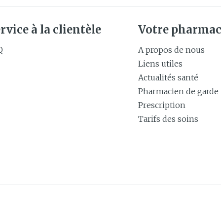
rvice à la clientèle
Votre pharmac
Q
A propos de nous
Liens utiles
Actualités santé
Pharmacien de garde
Prescription
Tarifs des soins