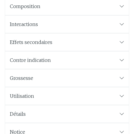
Composition
Interactions
Effets secondaires
Contre indication
Grossesse
Utilisation
Détails
Notice