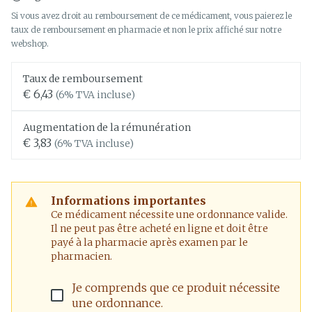
Si vous avez droit au remboursement de ce médicament, vous paierez le
taux de remboursement en pharmacie et non le prix affiché sur notre
webshop.
Taux de remboursement
€ 6,43
(6% TVA incluse)
Augmentation de la rémunération
€ 3,83
(6% TVA incluse)
Informations importantes
Ce médicament nécessite une ordonnance valide.
Il ne peut pas être acheté en ligne et doit être
payé à la pharmacie après examen par le
pharmacien.
Je comprends que ce produit nécessite
une ordonnance.