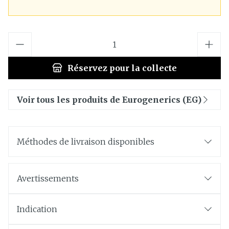
Quantité
Réservez
pour la collecte
Voir tous les produits de Eurogenerics (EG)
Méthodes de livraison disponibles
Avertissements
Indication