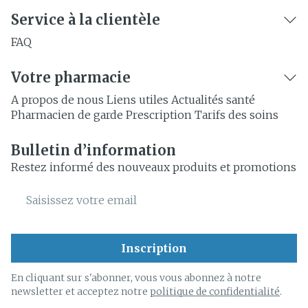
Service à la clientèle
FAQ
Votre pharmacie
A propos de nous
Liens utiles
Actualités santé
Pharmacien de garde
Prescription
Tarifs des soins
Bulletin d’information
Restez informé des nouveaux produits et promotions
Adresse mail
Inscription
En cliquant sur s'abonner, vous vous abonnez à notre
newsletter et acceptez notre
politique de confidentialité
.